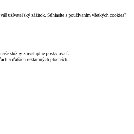
váš užívateľský zážitok. Súhlasíte s používaním všetkých cookies?
naše služby zmysluplne poskytovať.
ach a ďalších reklamných plochách.