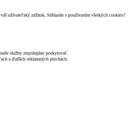
váš užívateľský zážitok. Súhlasíte s používaním všetkých cookies?
naše služby zmysluplne poskytovať.
ach a ďalších reklamných plochách.