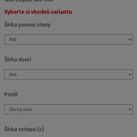
Vyberte si vhodnú variantu
Šírka pevnej steny
Šírka dverí
Profil
Šírka vstupu (c)